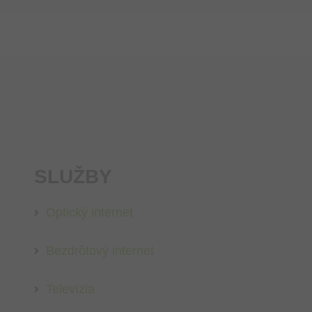
SLUŽBY
Optický internet
Bezdrôtový internet
Televízia