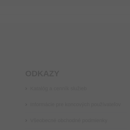
ODKAZY
Katalóg a cenník služieb
Informácie pre koncových používateľov
Všeobecné obchodné podmienky