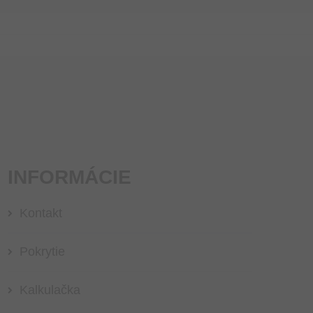
INFORMÁCIE
Kontakt
Pokrytie
Kalkulačka