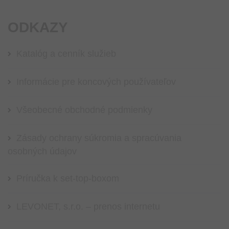
ODKAZY
Katalóg a cenník služieb
Informácie pre koncových používateľov
Všeobecné obchodné podmienky
Zásady ochrany súkromia a spracúvania
osobných údajov
Príručka k set-top-boxom
LEVONET, s.r.o. – prenos internetu