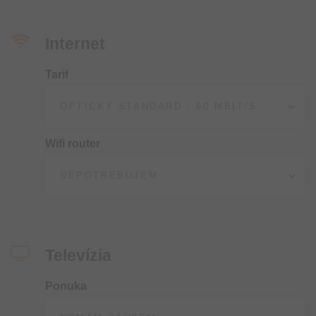
Internet
Tarif
Wifi router
Televízia
Ponuka