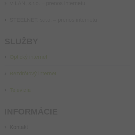
V-LAN, s.r.o. – prenos internetu
STEELNET, s.r.o. – prenos internetu
SLUŽBY
Optický internet
Bezdrôtový internet
Televízia
INFORMÁCIE
Kontakt