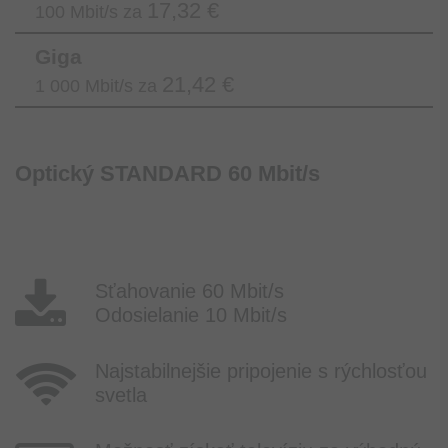
17,32 €
100 Mbit/s za
Giga
21,42 €
1 000 Mbit/s za
Optický STANDARD 60 Mbit/s
Sťahovanie 60 Mbit/s
Odosielanie 10 Mbit/s
Najstabilnejšie pripojenie s rýchlosťou
svetla