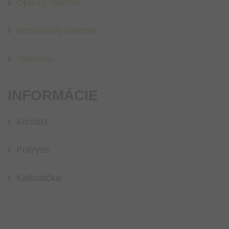
Optický internet
Bezdrôtový internet
Televízia
INFORMÁCIE
Kontakt
Pokrytie
Kalkulačka