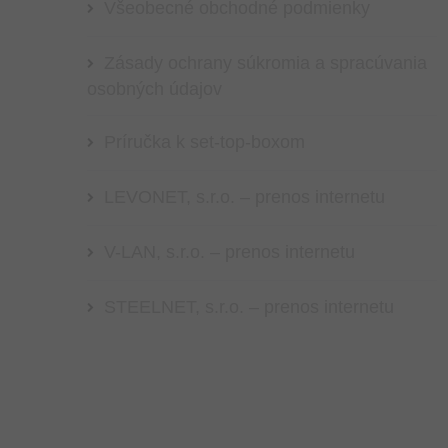
Všeobecné obchodné podmienky
Zásady ochrany súkromia a spracúvania
osobných údajov
Príručka k set-top-boxom
LEVONET, s.r.o. – prenos internetu
V-LAN, s.r.o. – prenos internetu
STEELNET, s.r.o. – prenos internetu