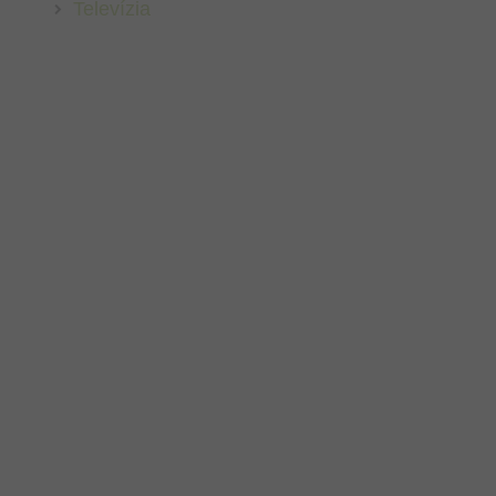
Televízia