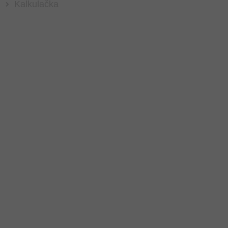
Kalkulačka