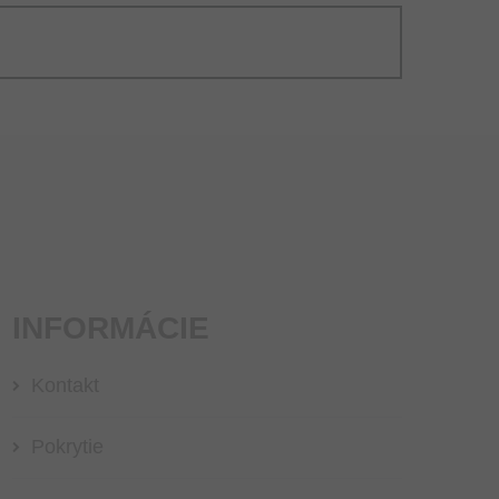
INFORMÁCIE
Kontakt
Pokrytie