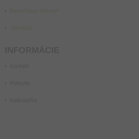
Bezdrôtový internet
Televízia
INFORMÁCIE
Kontakt
Pokrytie
Kalkulačka