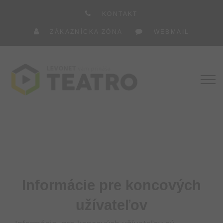
KONTAKT
ZÁKAZNÍCKA ZÓNA
WEBMAIL
Informácie pre koncových
užívateľov