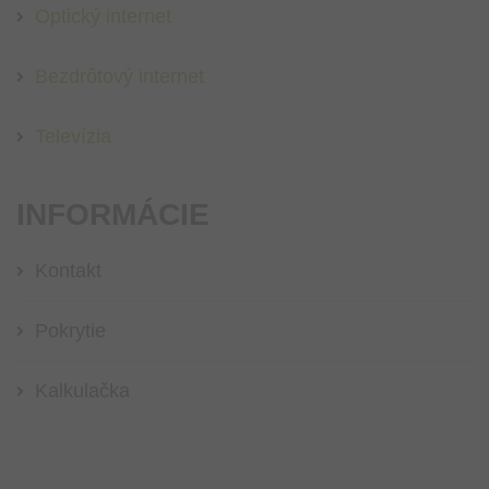
Optický internet
Bezdrôtový internet
Televízia
INFORMÁCIE
Kontakt
Pokrytie
Kalkulačka