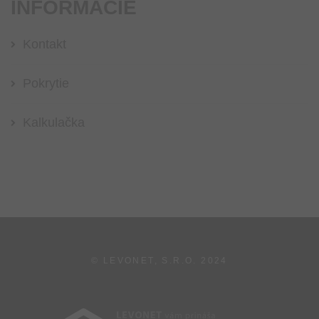
INFORMÁCIE
Kontakt
Pokrytie
Kalkulačka
© LEVONET, S.R.O.
2024