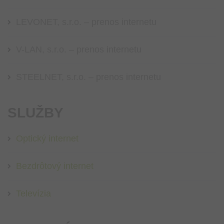
LEVONET, s.r.o. – prenos internetu
V-LAN, s.r.o. – prenos internetu
STEELNET, s.r.o. – prenos internetu
SLUŽBY
Optický internet
Bezdrôtový internet
Televízia