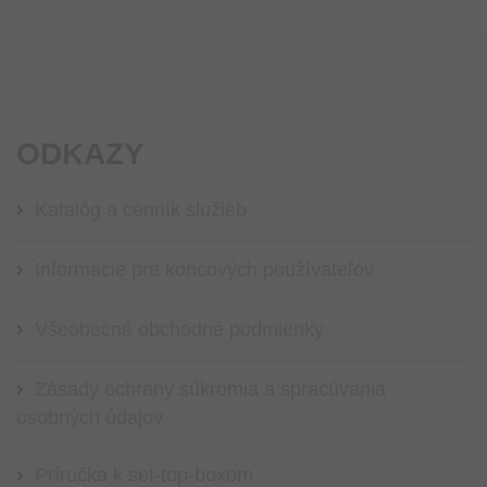
ODKAZY
Katalóg a cenník služieb
Informácie pre koncových používateľov
Všeobecné obchodné podmienky
Zásady ochrany súkromia a spracúvania
osobných údajov
Príručka k set-top-boxom