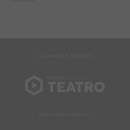
© LEVONET, S.R.O.
2024
NASTAVENIA COOKIES