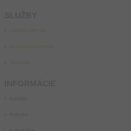
SLUŽBY
Optický internet
Bezdrôtový internet
Televízia
INFORMÁCIE
Kontakt
Pokrytie
Kalkulačka