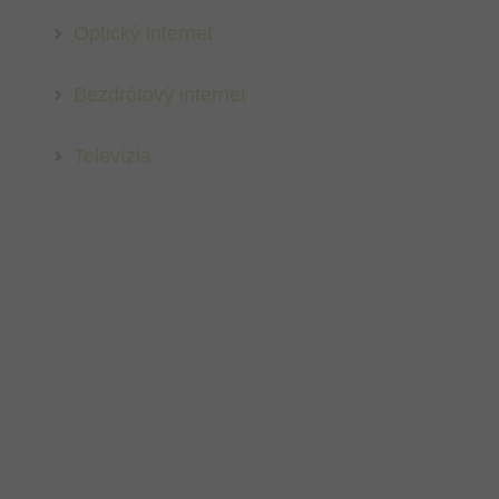
Optický internet
Bezdrôtový internet
Televízia