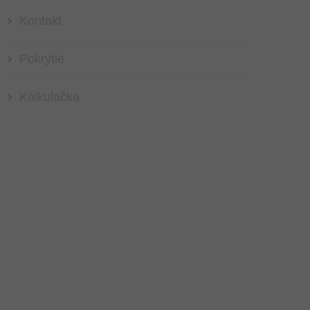
Kontakt
Pokrytie
Kalkulačka