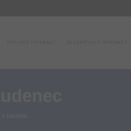
OPTICKÝ INTERNET
BEZDRÔTOVÝ INTERNET
Studenec
v lokalite.