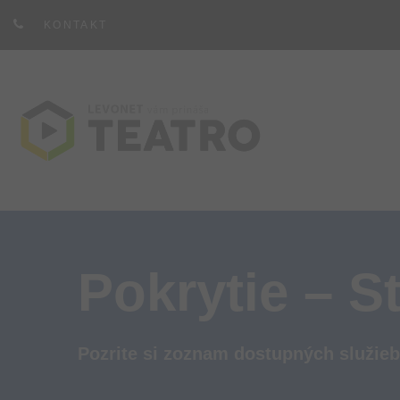
KONTAKT
Pokrytie – 
Pozrite si zoznam dostupných služieb 