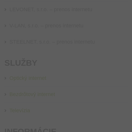
LEVONET, s.r.o. – prenos internetu
V-LAN, s.r.o. – prenos internetu
STEELNET, s.r.o. – prenos internetu
SLUŽBY
Optický internet
Bezdrôtový internet
Televízia
INFORMÁCIE