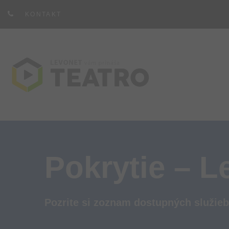
KONTAKT
Pokrytie – L
Pozrite si zoznam dostupných služieb 