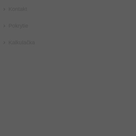
Kontakt
Pokrytie
Kalkulačka