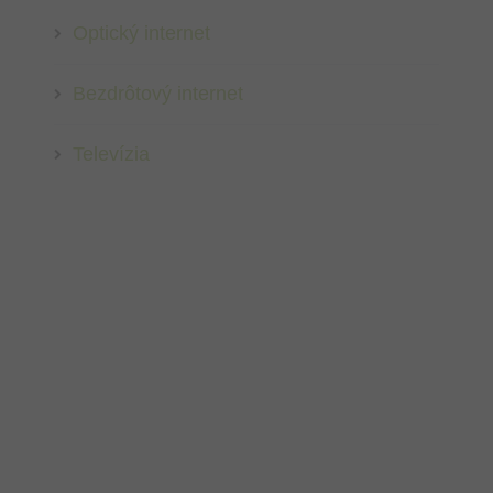
Optický internet
Bezdrôtový internet
Televízia