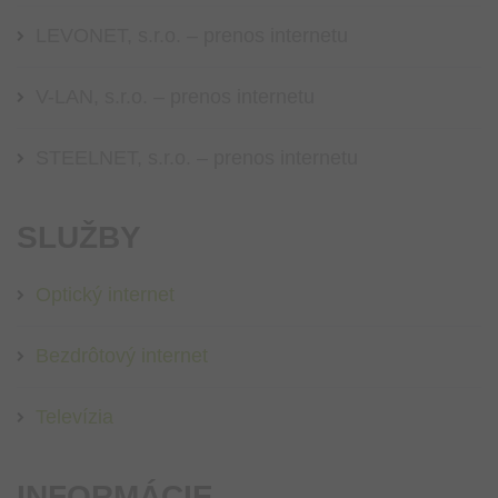
LEVONET, s.r.o. – prenos internetu
V-LAN, s.r.o. – prenos internetu
STEELNET, s.r.o. – prenos internetu
SLUŽBY
Optický internet
Bezdrôtový internet
Televízia
INFORMÁCIE