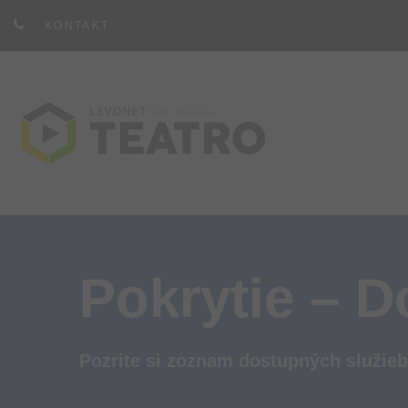
KONTAKT
Pokrytie – D
Pozrite si zoznam dostupných služieb 