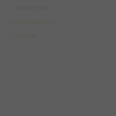
Optický internet
Bezdrôtový internet
Televízia