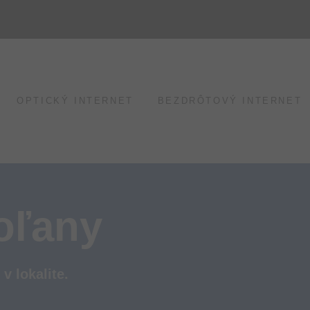
OPTICKÝ INTERNET
BEZDRÔTOVÝ INTERNET
oľany
v lokalite.