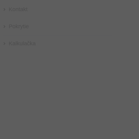
Kontakt
Pokrytie
Kalkulačka