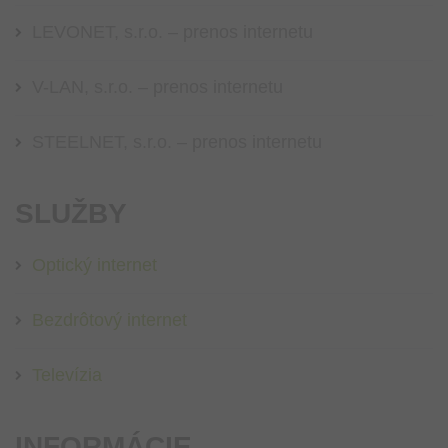
LEVONET, s.r.o. – prenos internetu
V-LAN, s.r.o. – prenos internetu
STEELNET, s.r.o. – prenos internetu
SLUŽBY
Optický internet
Bezdrôtový internet
Televízia
INFORMÁCIE