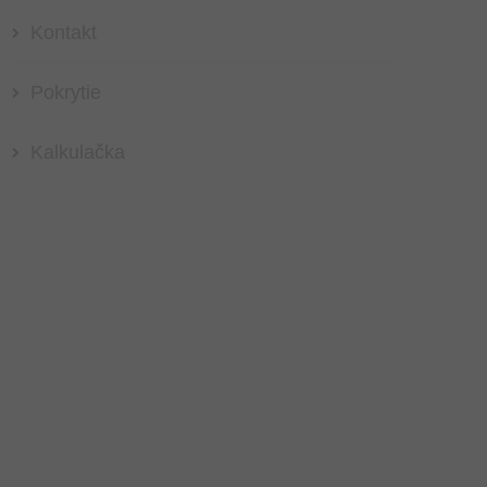
Kontakt
Pokrytie
Kalkulačka