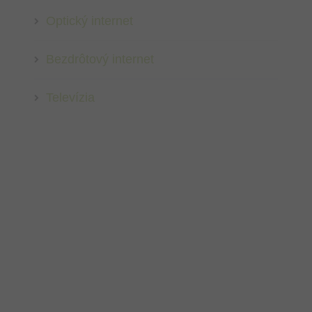
Optický internet
Bezdrôtový internet
Televízia