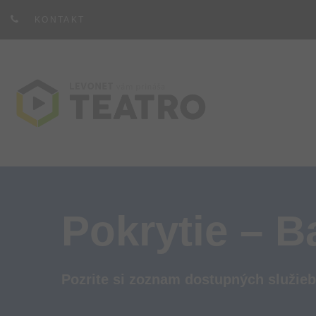
KONTAKT
Pokrytie – B
Pozrite si zoznam dostupných služieb 