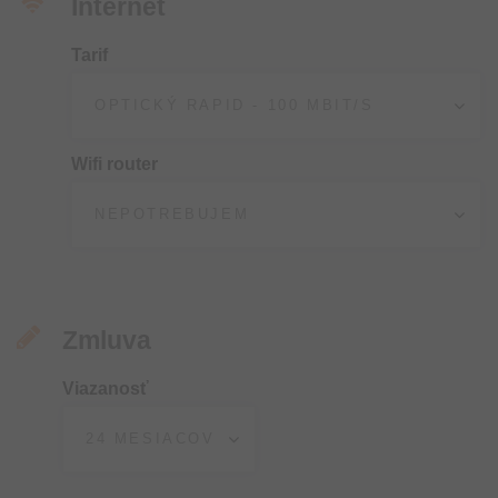
Internet
Tarif
Wifi router
Zmluva
Viazanosť