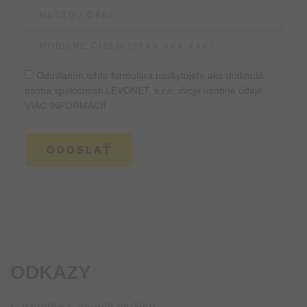
Odoslaním tohto formulára poskytujete ako dotknutá
osoba spoločnosti LEVONET, s.r.o. svoje osobné údaje.
VIAC INFORMÁCIÍ
ODKAZY