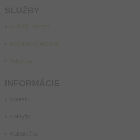
SLUŽBY
Optický internet
Bezdrôtový internet
Televízia
INFORMÁCIE
Kontakt
Pokrytie
Kalkulačka