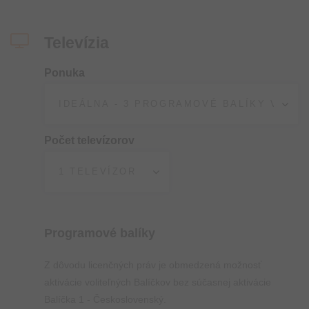
Televízia
Ponuka
Počet televízorov
Programové balíky
Z dôvodu licenčných práv je obmedzená možnosť
aktivácie voliteľných Balíčkov bez súčasnej aktivácie
Balíčka 1 - Československý.